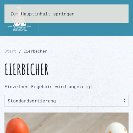
Zum Hauptinhalt springen
Start
/ Eierbecher
EIERBECHER
Einzelnes Ergebnis wird angezeigt