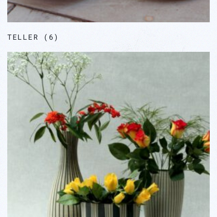
TELLER
(6)