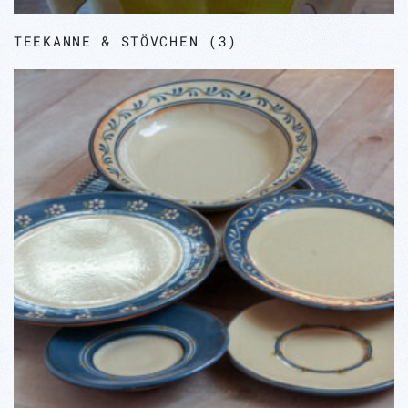
TEEKANNE & STÖVCHEN
(3)