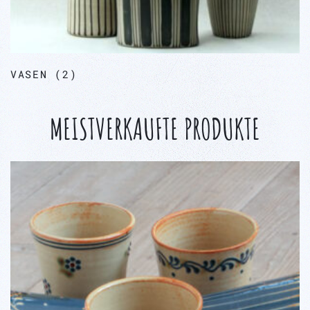
VASEN
(2)
MEISTVERKAUFTE PRODUKTE