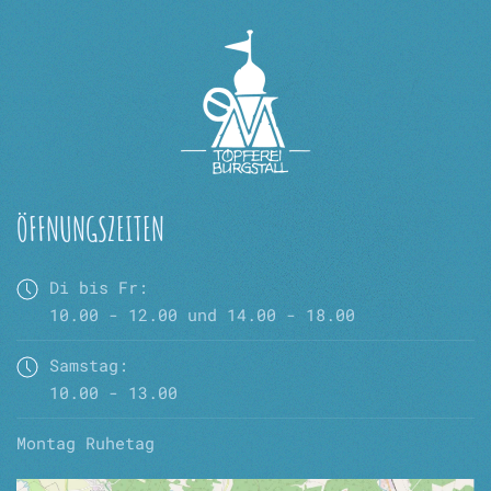
ÖFFNUNGSZEITEN
Di bis Fr:
10.00 - 12.00 und 14.00 - 18.00
Samstag:
10.00 - 13.00
Montag Ruhetag