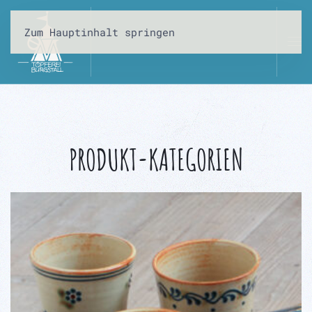
Zum Hauptinhalt springen
PRODUKT-KATEGORIEN