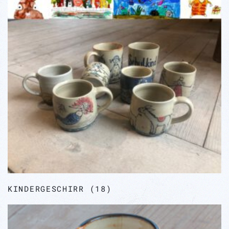
KINDERGESCHIRR
(18)