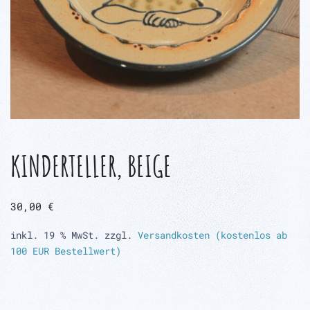
KINDERTELLER, BEIGE
30,00
€
inkl. 19 % MwSt.
zzgl.
Versandkosten (kostenlos ab
100 EUR Bestellwert)