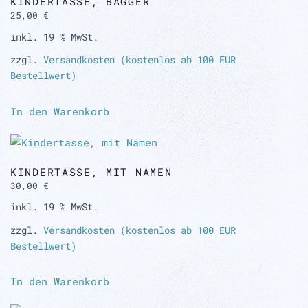
KINDERTASSE, BAGGER
25,00
€
inkl. 19 % MwSt.
zzgl.
Versandkosten (kostenlos ab 100 EUR
Bestellwert)
In den Warenkorb
KINDERTASSE, MIT NAMEN
30,00
€
inkl. 19 % MwSt.
zzgl.
Versandkosten (kostenlos ab 100 EUR
Bestellwert)
In den Warenkorb