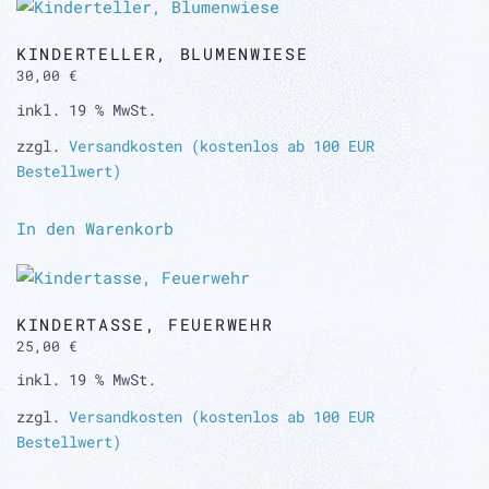
KINDERTELLER, BLUMENWIESE
30,00
€
inkl. 19 % MwSt.
zzgl.
Versandkosten (kostenlos ab 100 EUR
Bestellwert)
In den Warenkorb
KINDERTASSE, FEUERWEHR
25,00
€
inkl. 19 % MwSt.
zzgl.
Versandkosten (kostenlos ab 100 EUR
Bestellwert)