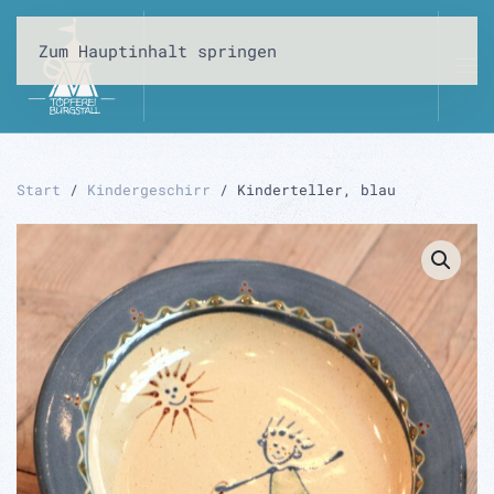
Zum Hauptinhalt springen
Start
/
Kindergeschirr
/ Kinderteller, blau