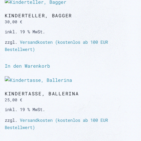
KINDERTELLER, BAGGER
30,00
€
inkl. 19 % MwSt.
zzgl.
Versandkosten (kostenlos ab 100 EUR
Bestellwert)
In den Warenkorb
KINDERTASSE, BALLERINA
25,00
€
inkl. 19 % MwSt.
zzgl.
Versandkosten (kostenlos ab 100 EUR
Bestellwert)