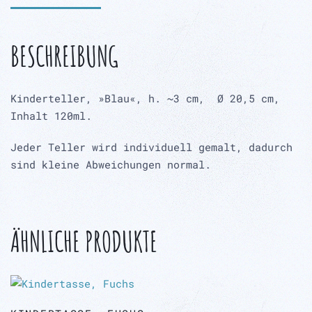
BESCHREIBUNG
Kinderteller, »Blau«, h. ~3 cm, Ø 20,5 cm,
Inhalt 120ml.
Jeder Teller wird individuell gemalt, dadurch
sind kleine Abweichungen normal.
ÄHNLICHE PRODUKTE