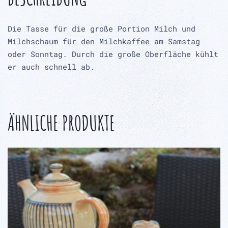
Die Tasse für die große Portion Milch und
Milchschaum für den Milchkaffee am Samstag
oder Sonntag. Durch die große Oberfläche kühlt
er auch schnell ab.
ÄHNLICHE PRODUKTE